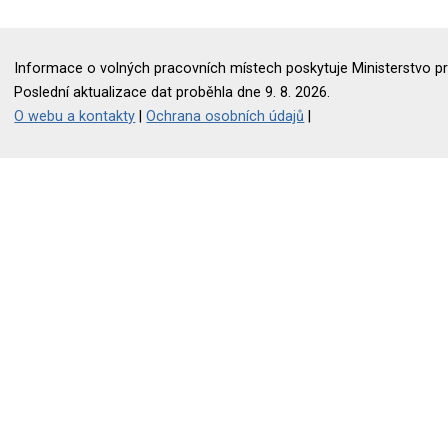
Informace o volných pracovních místech poskytuje Ministerstvo pr
Poslední aktualizace dat proběhla dne 9. 8. 2026.
O webu a kontakty
|
Ochrana osobních údajů
|