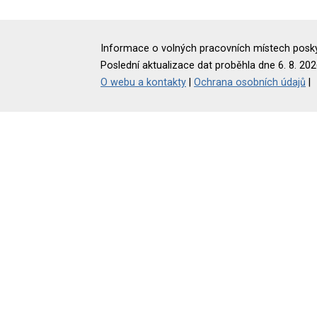
Informace o volných pracovních místech poskyt
Poslední aktualizace dat proběhla dne 6. 8. 202
O webu a kontakty
|
Ochrana osobních údajů
|