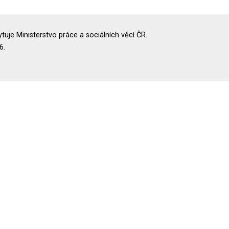
uje Ministerstvo práce a sociálních věcí ČR.
6.