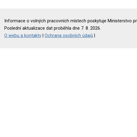
Informace o volných pracovních místech poskytuje Ministerstvo pr
Poslední aktualizace dat proběhla dne 7. 8. 2026.
O webu a kontakty
|
Ochrana osobních údajů
|