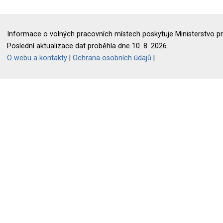
Informace o volných pracovních místech poskytuje Ministerstvo pr
Poslední aktualizace dat proběhla dne 10. 8. 2026.
O webu a kontakty
|
Ochrana osobních údajů
|