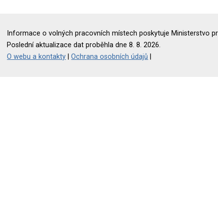
Informace o volných pracovních místech poskytuje Ministerstvo pr
Poslední aktualizace dat proběhla dne 8. 8. 2026.
O webu a kontakty
|
Ochrana osobních údajů
|