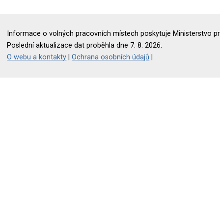
Informace o volných pracovních místech poskytuje Ministerstvo pr
Poslední aktualizace dat proběhla dne 7. 8. 2026.
O webu a kontakty
|
Ochrana osobních údajů
|