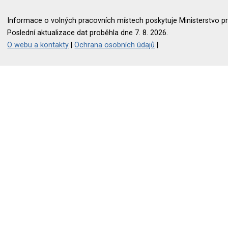
Informace o volných pracovních místech poskytuje Ministerstvo pr
Poslední aktualizace dat proběhla dne 7. 8. 2026.
O webu a kontakty
|
Ochrana osobních údajů
|