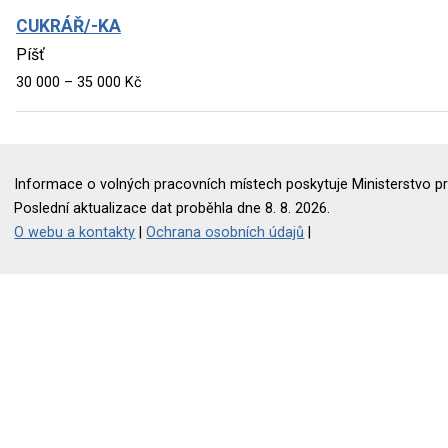
CUKRÁŘ/-KA
Píšť
30 000 – 35 000 Kč
Informace o volných pracovních místech poskytuje Ministerstvo pr
Poslední aktualizace dat proběhla dne 8. 8. 2026.
O webu a kontakty
|
Ochrana osobních údajů
|