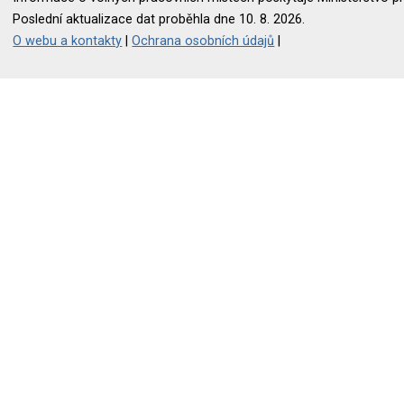
Poslední aktualizace dat proběhla dne 10. 8. 2026.
O webu a kontakty
|
Ochrana osobních údajů
|