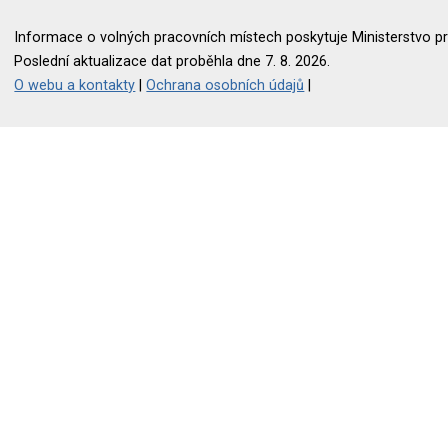
Informace o volných pracovních místech poskytuje Ministerstvo pr
Poslední aktualizace dat proběhla dne 7. 8. 2026.
O webu a kontakty
|
Ochrana osobních údajů
|