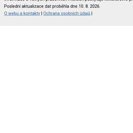
Poslední aktualizace dat proběhla dne 10. 8. 2026.
O webu a kontakty
|
Ochrana osobních údajů
|