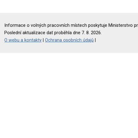
Informace o volných pracovních místech poskytuje Ministerstvo pr
Poslední aktualizace dat proběhla dne 7. 8. 2026.
O webu a kontakty
|
Ochrana osobních údajů
|