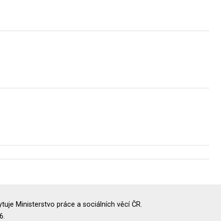
uje Ministerstvo práce a sociálních věcí ČR.
6.