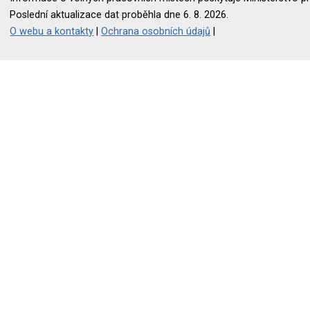
Poslední aktualizace dat proběhla dne 6. 8. 2026.
O webu a kontakty
|
Ochrana osobních údajů
|