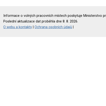
Informace o volných pracovních místech poskytuje Ministerstvo pr
Poslední aktualizace dat proběhla dne 8. 8. 2026.
O webu a kontakty
|
Ochrana osobních údajů
|