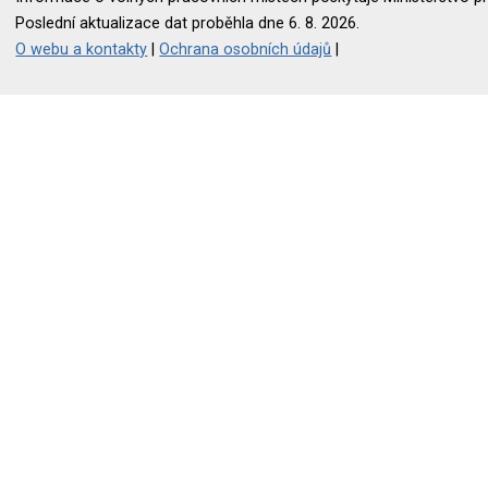
Poslední aktualizace dat proběhla dne 6. 8. 2026.
O webu a kontakty
|
Ochrana osobních údajů
|