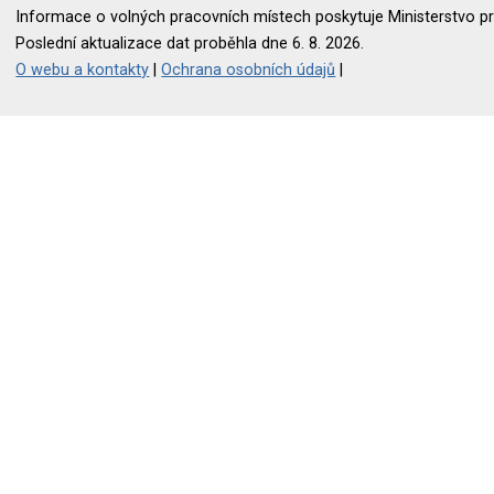
Informace o volných pracovních místech poskytuje Ministerstvo pr
Poslední aktualizace dat proběhla dne 6. 8. 2026.
O webu a kontakty
|
Ochrana osobních údajů
|