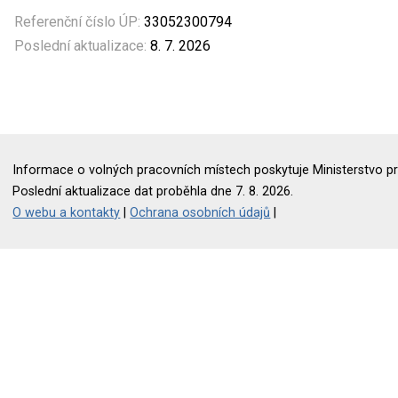
Referenční číslo ÚP:
33052300794
Poslední aktualizace:
8. 7. 2026
Informace o volných pracovních místech poskytuje Ministerstvo pr
Poslední aktualizace dat proběhla dne 7. 8. 2026.
O webu a kontakty
|
Ochrana osobních údajů
|