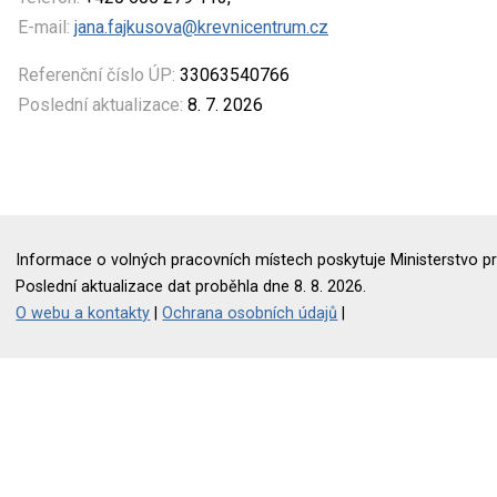
E-mail:
jana.fajkusova@krevnicentrum.cz
Referenční číslo ÚP:
33063540766
Poslední aktualizace:
8. 7. 2026
Informace o volných pracovních místech poskytuje Ministerstvo pr
Poslední aktualizace dat proběhla dne 8. 8. 2026.
O webu a kontakty
|
Ochrana osobních údajů
|