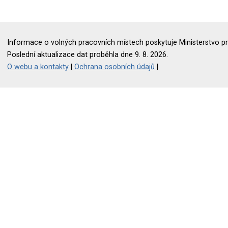
Informace o volných pracovních místech poskytuje Ministerstvo pr
Poslední aktualizace dat proběhla dne 9. 8. 2026.
O webu a kontakty
|
Ochrana osobních údajů
|