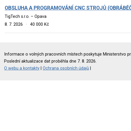
OBSLUHA A PROGRAMOVÁNÍ CNC STROJŮ (OBRÁBĚČ
TigTech s.r.o. – Opava
8. 7. 2026
·
40 000 Kč
Informace o volných pracovních místech poskytuje Ministerstvo pr
Poslední aktualizace dat proběhla dne 7. 8. 2026.
O webu a kontakty
|
Ochrana osobních údajů
|