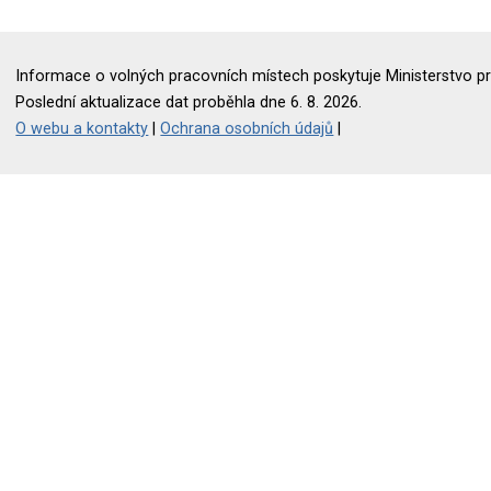
Informace o volných pracovních místech poskytuje Ministerstvo pr
Poslední aktualizace dat proběhla dne 6. 8. 2026.
O webu a kontakty
|
Ochrana osobních údajů
|