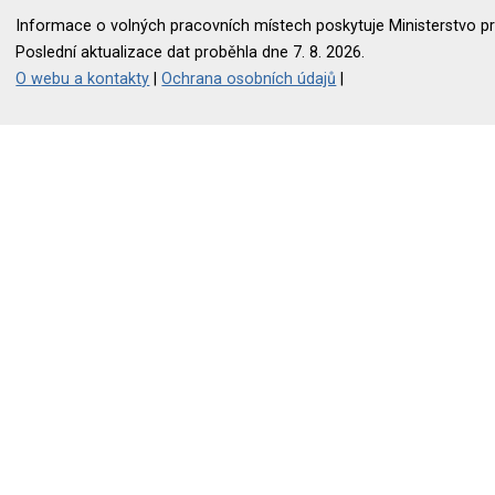
Informace o volných pracovních místech poskytuje Ministerstvo pr
Poslední aktualizace dat proběhla dne 7. 8. 2026.
O webu a kontakty
|
Ochrana osobních údajů
|