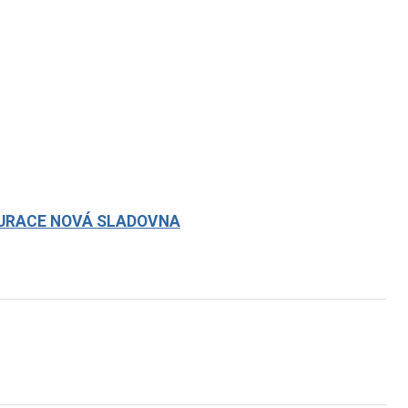
TAURACE NOVÁ SLADOVNA