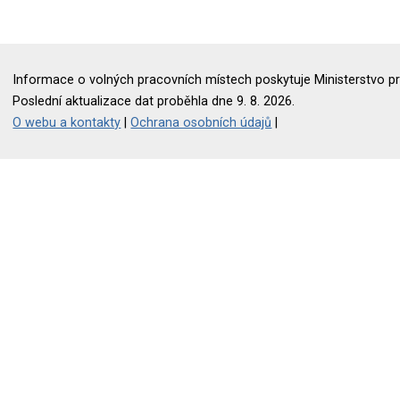
Informace o volných pracovních místech poskytuje Ministerstvo pr
Poslední aktualizace dat proběhla dne 9. 8. 2026.
O webu a kontakty
|
Ochrana osobních údajů
|