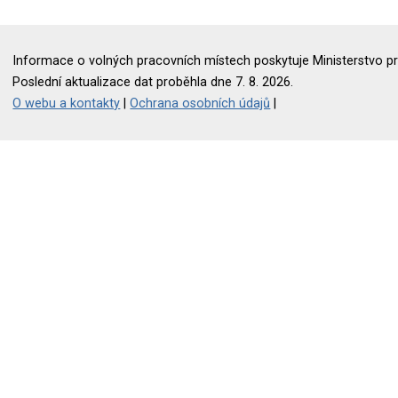
Informace o volných pracovních místech poskytuje Ministerstvo pr
Poslední aktualizace dat proběhla dne 7. 8. 2026.
O webu a kontakty
|
Ochrana osobních údajů
|